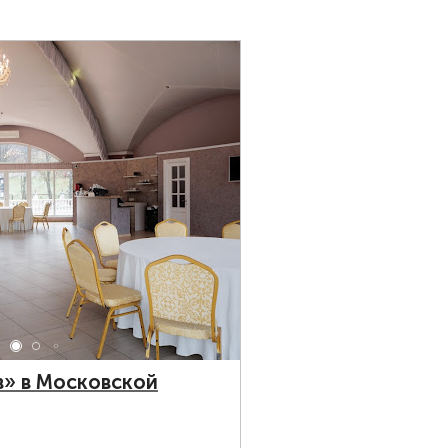
в» в Московской