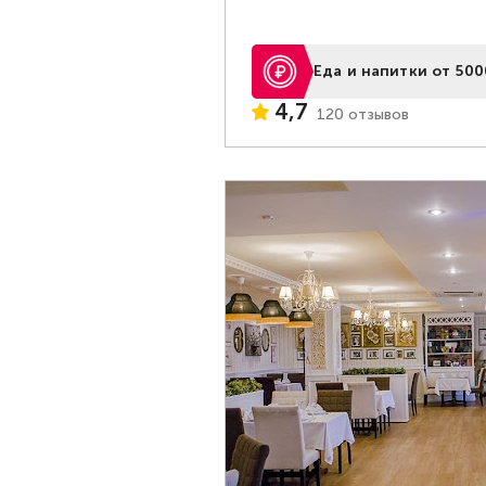
Еда и напитки от 500
4,7
120 отзывов