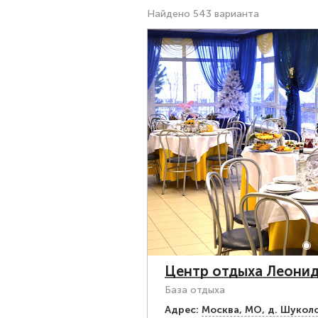
Найдено 543 варианта
Центр отдыха Леонид
База отдыха
Адрес:
Москва, МО, д. Шукол