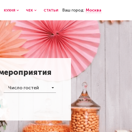
Ваш город:
Москва
КУХНЯ
ЧЕК
СТАТЬИ
 мероприятия
Число гостей
р