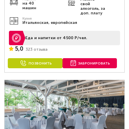
на 40
свой
машин
алкоголь, за
доп. плату
Кухня
Итальянская, европейская
Еда и напитки от 4500 Р/чел.
5,0
323 отзыва
ПОЗВОНИТЬ
ЗАБРОНИРОВАТЬ