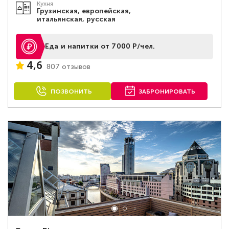
Кухня
Грузинская, европейская,
итальянская, русская
Еда и напитки от 7000 Р/чел.
4,6
807 отзывов
ПОЗВОНИТЬ
ЗАБРОНИРОВАТЬ