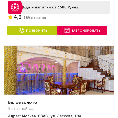
Еда и напитки от 3500 Р/чел.
4,3
189 отзывов
ПОЗВОНИТЬ
ЗАБРОНИРОВАТЬ
Белое золото
Банкетный зал
Адрес:
Москва, СВАО, ул. Лескова, 19а