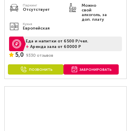
Можно
Паркинг
Отсутствует
свой
алкоголь, за
доп. плату
Кухня
Европейская
Еда и напитки от 6500 Р/чел.
+
Аренда зала от 60000 Р
5,0
9330 отзывов
ПОЗВОНИТЬ
ЗАБРОНИРОВАТЬ