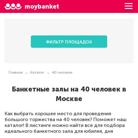
moybanket
ФИЛЬТР ПЛОЩАДОК
Главная
Каталог
40 человек
Банкетные залы на 40 человек в
Москве
Как выбрать хорошее место для проведения
большого торжества на 40 человек? Поможет наш
каталог! В листинге можно найти все для подбора
идеального банкетного зала для юбилея, дня
рождения, свадьбы, корпоративного мероприятия в