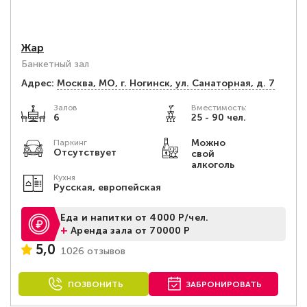
Жар
Банкетный зал
Адрес:
Москва, МО, г. Ногинск, ул. Санаторная, д. 7
Залов
Вместимость:
6
25 - 90 чел.
Можно
Паркинг
Отсутствует
свой
алкоголь
Кухня
Русская, европейская
Еда и напитки от 4000 Р/чел.
+
Аренда зала от 70000 Р
5,0
1026 отзывов
ПОЗВОНИТЬ
ЗАБРОНИРОВАТЬ