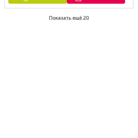
Показать ещё 20