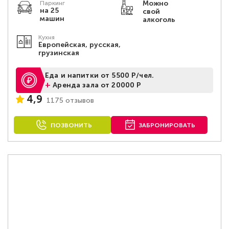
Можно
Паркинг
на 25
свой
машин
алкоголь
Кухня
Европейская, русская,
грузинская
Еда и напитки от 5500 Р/чел.
+
Аренда зала от 20000 Р
4,9
1175 отзывов
ПОЗВОНИТЬ
ЗАБРОНИРОВАТЬ