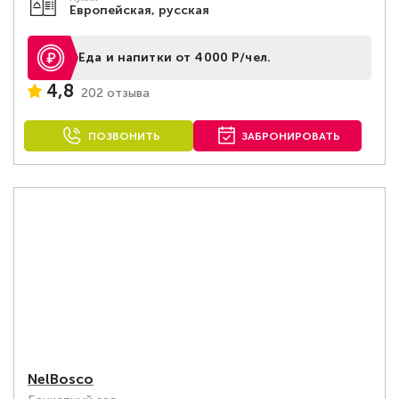
Европейская, русская
Еда и напитки от 4000 Р/чел.
4,8
202 отзыва
ПОЗВОНИТЬ
ЗАБРОНИРОВАТЬ
NelBosco