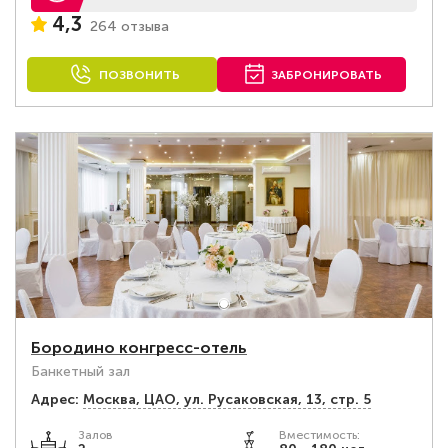
4,3
264 отзыва
ПОЗВОНИТЬ
ЗАБРОНИРОВАТЬ
Бородино конгресс-отель
Банкетный зал
Адрес:
Москва, ЦАО, ул. Русаковская, 13, стр. 5
Залов
Вместимость: