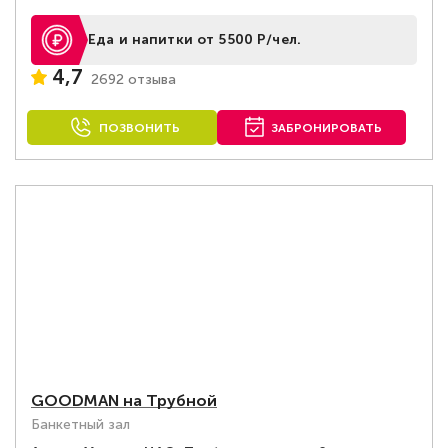
Еда и напитки от 5500 Р/чел.
4,7
2692 отзыва
ПОЗВОНИТЬ
ЗАБРОНИРОВАТЬ
GOODMAN на Трубной
Банкетный зал