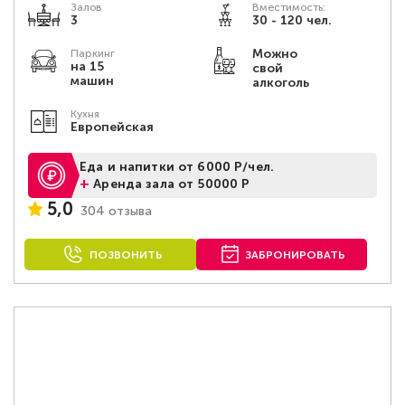
Залов
Вместимость:
3
30 - 120 чел.
Можно
Паркинг
на 15
свой
машин
алкоголь
Кухня
Европейская
Еда и напитки от 6000 Р/чел.
+
Аренда зала от 50000 Р
5,0
304 отзыва
ПОЗВОНИТЬ
ЗАБРОНИРОВАТЬ