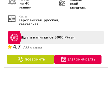
на 40
свой
машин
алкоголь
Кухня
Европейская, русская,
кавказская
Еда и напитки от 5000 Р/чел.
4,7
733 отзыва
ПОЗВОНИТЬ
ЗАБРОНИРОВАТЬ