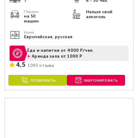
7
6 - 30 чел.
Нельзя свой
Паркинг
на 50
алкоголь
машин
Кухня
Европейская, русская
Еда и напитки от 4000 Р/чел.
+
Аренда зала от 1000 Р
4,5
1093 отзыва
ПОЗВОНИТЬ
ЗАБРОНИРОВАТЬ