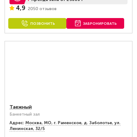
4,9
2050 отзывов
ПОЗВОНИТЬ
ЗАБРОНИРОВАТЬ
Таежный
Банкетный зал
Адрес:
Москва, МО, г. Раменское, д. Заболотье, ул.
Ленинская, 32/5