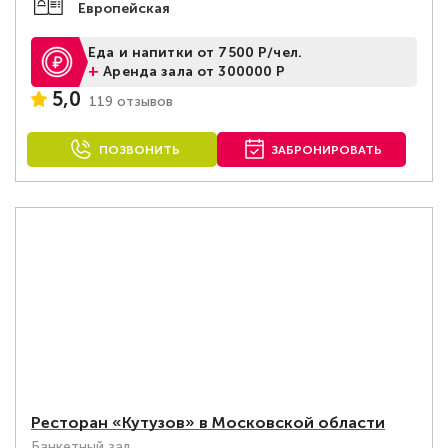
Европейская
Еда и напитки от 7500 Р/чел.
+
Аренда зала от 300000 Р
5,0
119 отзывов
ПОЗВОНИТЬ
ЗАБРОНИРОВАТЬ
Ресторан «Кутузов» в Московской области
Банкетный зал