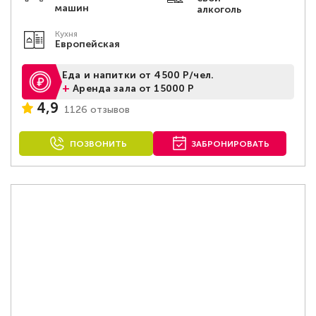
машин
алкоголь
Кухня
Европейская
Еда и напитки от 4500 Р/чел.
+
Аренда зала от 15000 Р
4,9
1126 отзывов
ПОЗВОНИТЬ
ЗАБРОНИРОВАТЬ