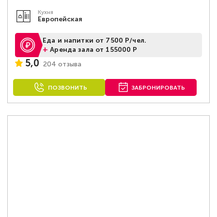
Кухня
Европейская
Еда и напитки от 7500 Р/чел.
+
Аренда зала от 155000 Р
5,0
204 отзыва
ПОЗВОНИТЬ
ЗАБРОНИРОВАТЬ