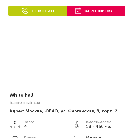
ПОЗВОНИТЬ
ЗАБРОНИРОВАТЬ
White hall
Банкетный зал
Адрес:
Москва, ЮВАО, ул. Ферганская, 8, корп. 2
Залов
Вместимость:
4
18 - 450 чел.
Можно
Паркинг