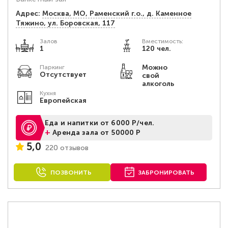
Адрес:
Москва, МО, Раменский г.о., д. Каменное
Тяжино, ул. Боровская, 117
Залов
Вместимость:
1
120 чел.
Можно
Паркинг
Отсутствует
свой
алкоголь
Кухня
Европейская
Еда и напитки от 6000 Р/чел.
+
Аренда зала от 50000 Р
5,0
220 отзывов
ПОЗВОНИТЬ
ЗАБРОНИРОВАТЬ