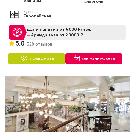
машины
алкоголь
Кухня
Европейская
Еда и напитки от 6000 Р/чел.
+
Аренда зала от 20000 Р
5,0
328 отзывов
ПОЗВОНИТЬ
ЗАБРОНИРОВАТЬ