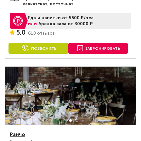
кавказская, восточная
Еда и напитки от 5500 Р/чел.
или
Аренда зала от 30000 Р
5,0
618 отзывов
ПОЗВОНИТЬ
ЗАБРОНИРОВАТЬ
Ранчо