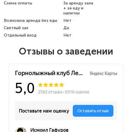
Схема оплаты
За аренду зала
+ за еду и
напитки
Возможна аренда без еды
Нет
Светлый зал
Да
Отдельный вход
Нет
Отзывы о заведении