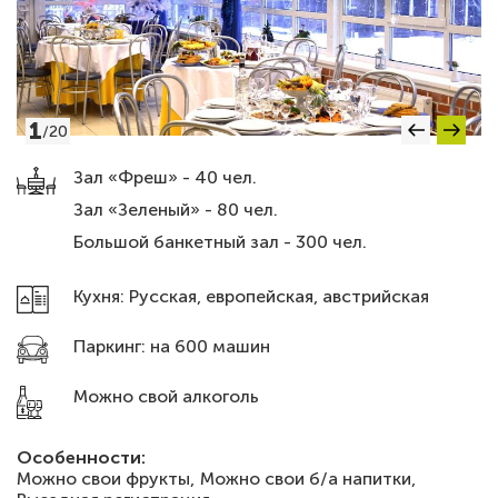
1
/
20
Зал «Фреш» - 40 чел.
Зал «Зеленый» - 80 чел.
Большой банкетный зал - 300 чел.
Кухня: Русская, европейская, австрийская
Паркинг: на 600 машин
Можно свой алкоголь
Особенности:
Можно свои фрукты,
Можно свои б/а напитки,