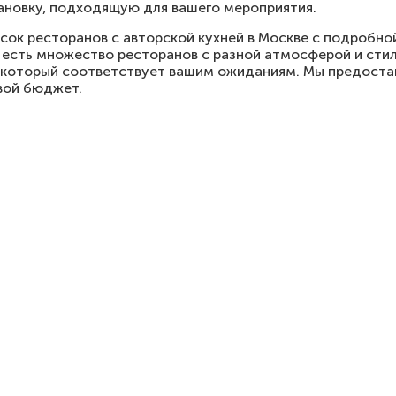
новку, подходящую для вашего мероприятия.
сок ресторанов с авторской кухней в Москве с подробн
 есть множество ресторанов с разной атмосферой и стил
, который соответствует вашим ожиданиям. Мы предоста
свой бюджет.