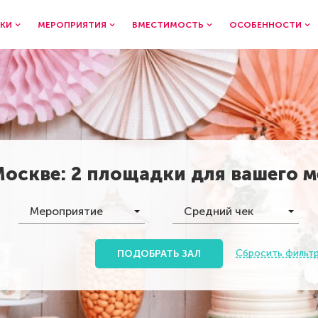
КИ
МЕРОПРИЯТИЯ
ВМЕСТИМОСТЬ
ОСОБЕННОСТИ
Москве
:
2 площадки
для вашего 
Мероприятие
Средний чек
Сбросить фильт
ПОДОБРАТЬ ЗАЛ