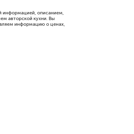
ой информацией, описанием,
ем авторской кухни. Вы
вляем информацию о ценах,