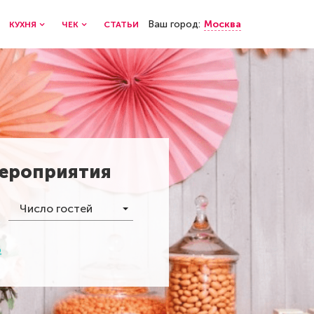
Ваш город:
Москва
КУХНЯ
ЧЕК
СТАТЬИ
мероприятия
Число гостей
р