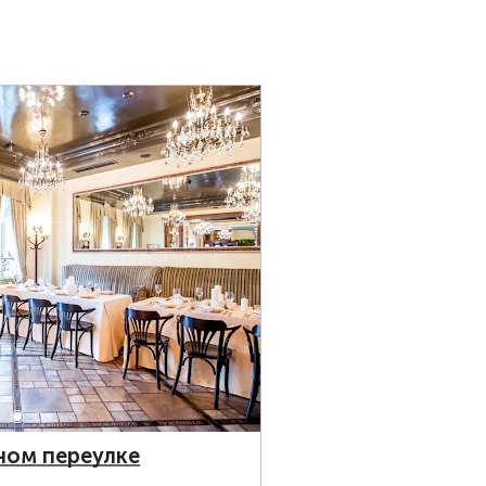
ном переулке