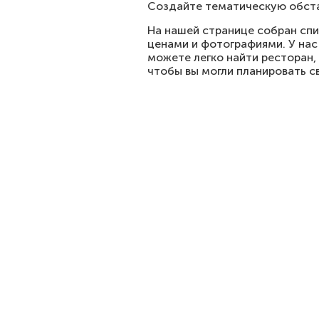
Создайте тематическую обста
На нашей странице собран спи
ценами и фотографиями. У нас
можете легко найти ресторан
чтобы вы могли планировать 