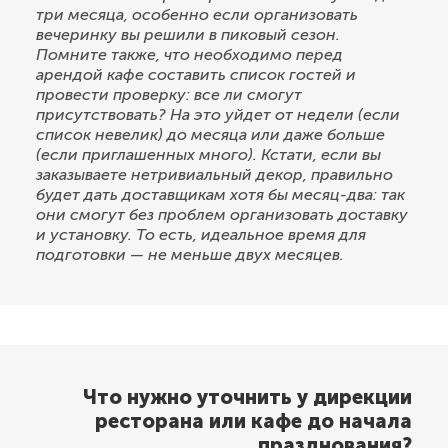
три месяца, особенно если организовать
вечеринку вы решили в пиковый сезон.
Помните также, что необходимо перед
арендой кафе составить список гостей и
провести проверку: все ли смогут
присутствовать? На это уйдет от недели (если
список невелик) до месяца или даже больше
(если приглашенных много). Кстати, если вы
заказываете нетривиальный декор, правильно
будет дать доставщикам хотя бы месяц-два: так
они смогут без проблем организовать доставку
и установку. То есть, идеальное время для
подготовки — не меньше двух месяцев.
Что нужно уточнить у дирекции
ресторана или кафе до начала
празднования?