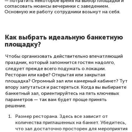
— потратить некоторое время на выбор площадки и
согласовать нюансы вечеринки с заведением.
Основную же работу сотрудники возьмут на себя.
Как выбрать идеальную банкетную
площадку?
Чтобы организовать действительно впечатляющий
праздник, который запомнится гостям надолго,
следует прежде всего подумать о локации.
Ресторан или кафе? Открытая или закрытая
площадка? Огромный зал или камерный кабинет? Тут
впору запутаться и растеряться. Когда вы выбираете
банкетный зал, ориентируйтесь на пять ключевых
параметров — так вам будет проще принять
решение.
Размер ресторана. Здесь все зависит от
количества приглашенных на банкет. Убедитесь,
что зал достаточно просторен для мероприятия