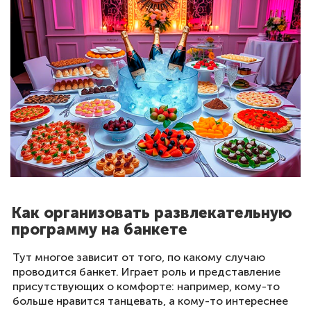
Как организовать развлекательную
программу на банкете
Тут многое зависит от того, по какому случаю
проводится банкет. Играет роль и представление
присутствующих о комфорте: например, кому-то
больше нравится танцевать, а кому-то интереснее