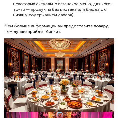
некоторых актуально веганское меню, для кого-
то-то — продукты без глютена или блюда с с
низким содержанием сахара).
Чем больше информации вы предоставите повару,
тем лучше пройдет банкет.