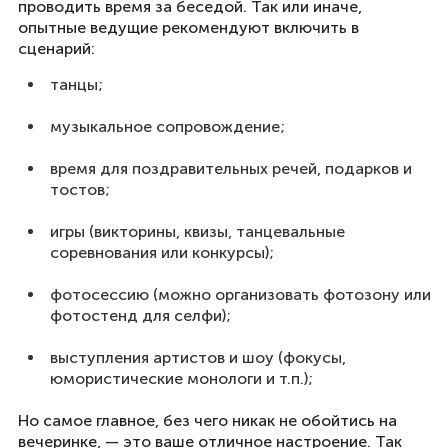
проводить время за беседой. Так или иначе,
опытные ведущие рекомендуют включить в
сценарий:
танцы;
музыкальное сопровождение;
время для поздравительных речей, подарков и
тостов;
игры (викторины, квизы, танцевальные
соревнования или конкурсы);
фотосессию (можно организовать фотозону или
фотостенд для селфи);
выступления артистов и шоу (фокусы,
юмористические монологи и т.п.);
Но самое главное, без чего никак не обойтись на
вечеринке, — это ваше отличное настроение. Так