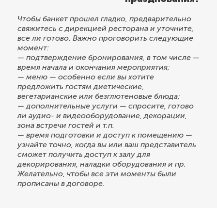
Чтобы банкет прошел гладко, предварительно
свяжитесь с дирекцией ресторана и уточните,
все ли готово. Важно проговорить следующие
момент:
— подтверждение бронирования, в том числе —
время начала и окончания мероприятия;
— меню — особенно если вы хотите
предложить гостям диетические,
вегетарианские или безглютеновые блюда;
— дополнительные услуги — спросите, готово
ли аудио- и видеооборудование, декорации,
зона встречи гостей и т.п.
— время подготовки и доступ к помещению —
узнайте точно, когда вы или ваш представитель
сможет получить доступ к залу для
декорирования, наладки оборудования и пр.
Желательно, чтобы все эти моменты были
прописаны в договоре.