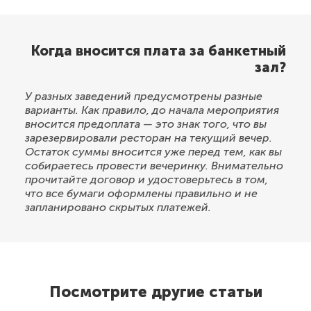
Когда вносится плата за банкетный
зал?
У разных заведений предусмотрены разные
варианты. Как правило, до начала мероприятия
вносится предоплата — это знак того, что вы
зарезервировали ресторан на текущий вечер.
Остаток суммы вносится уже перед тем, как вы
собираетесь провести вечеринку. Внимательно
прочитайте договор и удостоверьтесь в том,
что все бумаги оформлены правильно и не
запланировано скрытых платежей.
Посмотрите другие статьи