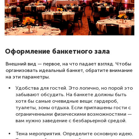
Оформление банкетного зала
Внешний вид — первое, на что падает взгляд. Чтобы
организовать идеальный банкет, обратите внимание
на эти параметры.
Удобства для гостей. Это логично, но порой это
забывают обсудить. На банкете должны быть
хотя бы самые очевидные вещи: гардероб,
туалеты, зоны отдыха. Если приглашены гости с
ограниченными физическими возможностями —
вам нужно заведение с безбарьерной средой.
Тема мероприятия. Определите основную идею.