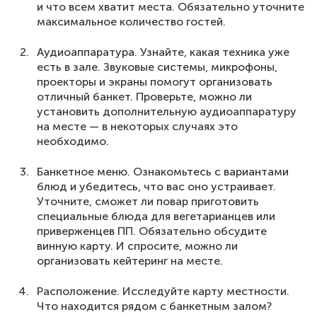
и что всем хватит места. Обязательно уточните
максимальное количество гостей.
Аудиоаппаратура. Узнайте, какая техника уже
есть в зале. Звуковые системы, микрофоны,
проекторы и экраны помогут организовать
отличный банкет. Проверьте, можно ли
установить дополнительную аудиоаппаратуру
на месте — в некоторых случаях это
необходимо.
Банкетное меню. Ознакомьтесь с вариантами
блюд и убедитесь, что вас оно устраивает.
Уточните, сможет ли повар приготовить
специальные блюда для вегетарианцев или
приверженцев ПП. Обязательно обсудите
винную карту. И спросите, можно ли
организовать кейтеринг на месте.
Расположение. Исследуйте карту местности.
Что находится рядом с банкетным залом?