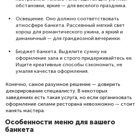
обстановки, яркие — для веселого праздника.
Освещение. Оно должно соответствовать
атмосфере банкета. Рассеянный мягкий свет
хорош для романтического ужина, а яркий и
динамичный — для грандиозной вечеринки.
Бюджет банкета. Выделите сумму на
оформление зала и строго придерживайтесь ее.
Ищите креативные способы сэкономить, не
умаляя качества оформления.
Конечно, самое разумное решение — доверить
декорирование специалисту. В некоторых
заведениях есть такая услуга, но если организовать
оформление силами ресторана невозможно — стоит
нанять мастера.
Особенности меню для вашего
банкета