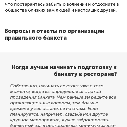
что постарайтесь забыть о волнении и отдохните в
обществе близких вам людей и настоящих друзей.
Вопросы и ответы по организации
правильного банкета
Когда лучше начинать подготовку к
банкету в ресторане?
Собственно, начинать ее стоит уже с того
момента, когда вы определились с датой
проведения банкета. Чем раньше вы решите все
организационные вопросы, тем больше
времени у вас останется на отдых. Если
планируется, например, свадьба или другое
крупное мероприятие, лучше забронировать
банкетный зал в ресторане как минимум за два-