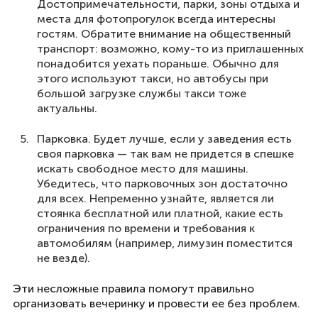
Достопримечательности, парки, зоны отдыха и
места для фотопрогулок всегда интересны
гостям. Обратите внимание на общественный
транспорт: возможно, кому-то из приглашенных
понадобится уехать пораньше. Обычно для
этого используют такси, но автобусы при
большой загрузке службы такси тоже
актуальны.
Парковка. Будет лучше, если у заведения есть
своя парковка — так вам не придется в спешке
искать свободное место для машины.
Убедитесь, что парковочных зон достаточно
для всех. Непременно узнайте, является ли
стоянка бесплатной или платной, какие есть
ограничения по времени и требования к
автомобилям (например, лимузин поместится
не везде).
Эти несложные правила помогут правильно
организовать вечеринку и провести ее без проблем.