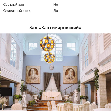
Светлый зал
Нет
Отдельный вход
Да
Зал «Кантемировский»