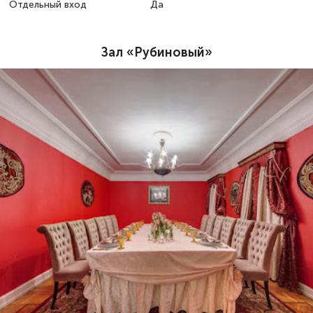
Отдельный вход
Да
Зал «Рубиновый»