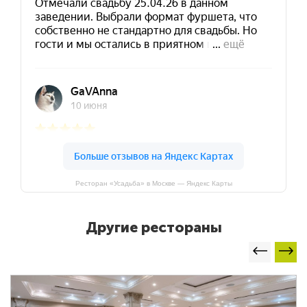
Ресторан «Усадьба» в Москве — Яндекс Карты
Другие рестораны