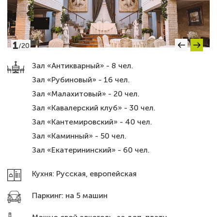
1
/
20
Зал «Антикварный» - 8 чел.
Зал «Рубиновый» - 16 чел.
Зал «Малахитовый» - 20 чел.
Зал «Кавалерский клуб» - 30 чел.
Зал «Кантемировский» - 40 чел.
Зал «Каминный» - 50 чел.
Зал «Екатерининский» - 60 чел.
Кухня: Русская, европейская
Паркинг: на 5 машин