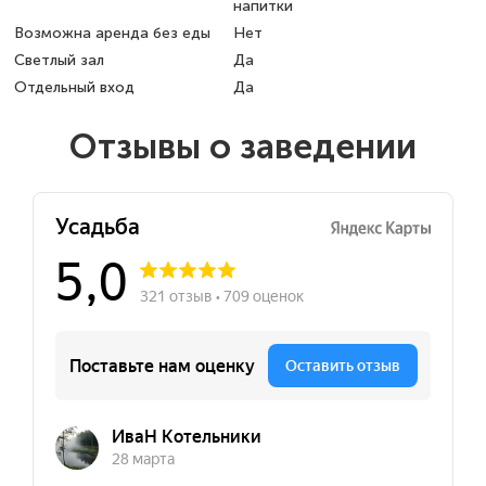
напитки
Возможна аренда без еды
Нет
Светлый зал
Да
Отдельный вход
Да
Отзывы о заведении