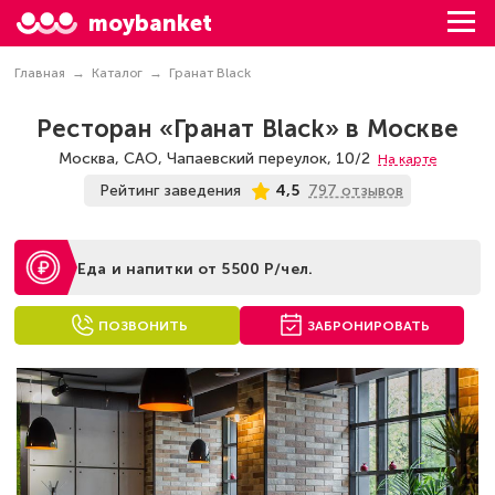
moybanket
Главная
Каталог
Гранат Black
Ресторан «Гранат Black» в Москве
Москва, САО, Чапаевский переулок, 10/2
На карте
797 отзывов
Рейтинг заведения
4,5
Еда и напитки от 5500 Р/чел.
ПОЗВОНИТЬ
ЗАБРОНИРОВАТЬ