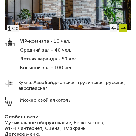
1
/
20
VIP-комната - 10 чел.
Средний зал - 40 чел.
Летняя веранда - 50 чел.
Большой зал - 100 чел.
Кухня: Азербайджанская, грузинская, русская,
европейская
Можно свой алкоголь
Особенности:
Музыкальное оборудование,
Велком зона,
Wi-Fi / интернет,
Сцена,
TV экраны,
Детское меню,