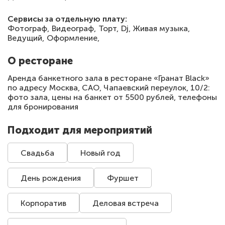
Сервисы за отдельную плату:
Фотограф,
Видеограф,
Торт,
Dj,
Живая музыка,
Ведущий,
Оформление,
О ресторане
Аренда банкетного зала в ресторане «Гранат Black»
по адресу Москва, САО, Чапаевский переулок, 10/2:
фото зала, цены на банкет от 5500 рублей, телефоны
для бронирования
Подходит для мероприятий
Свадьба
Новый год
День рождения
Фуршет
Корпоратив
Деловая встреча