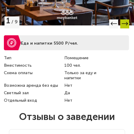
1
/
9
Еда и напитки 5500 Р/чел.
Тип
Помещение
Вместимость
100 чел.
Схема оплаты
Только за еду и
напитки
Возможна аренда без еды
Нет
Светлый зал
Да
Отдельный вход
Нет
Отзывы о заведении