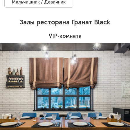
Мальчишник / Девичник
Залы ресторана Гранат Black
VIP-комната