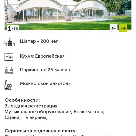
1
/
15
Шатер - 200 чел.
Кухня: Европейская
Паркинг: на 25 машин
Можно свой алкоголь
Особенности:
Выездная регистрация,
Музыкальное оборудование,
Велком зона,
Сцена,
TV экраны,
Сервисы за отдельную плату: