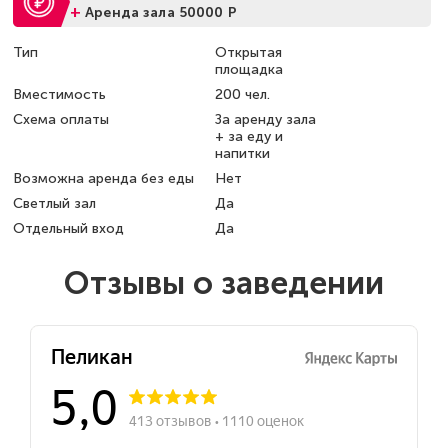
+
Аренда зала 50000 Р
Тип
Открытая
площадка
Вместимость
200 чел.
Схема оплаты
За аренду зала
+ за еду и
напитки
Возможна аренда без еды
Нет
Светлый зал
Да
Отдельный вход
Да
Отзывы о заведении