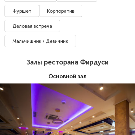
Фуршет
Корпоратив
Деловая встреча
Мальчишник / Девичник
Залы ресторана Фирдуси
Основной зал