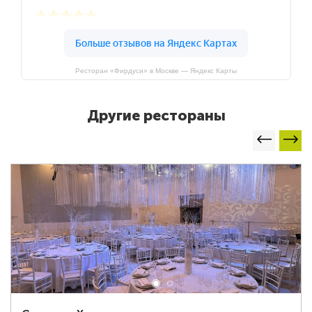
Ресторан «Фирдуси» в Москве — Яндекс Карты
Другие рестораны