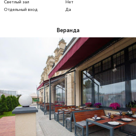
Светлый зал
Нет
Отдельный вход
Да
Веранда