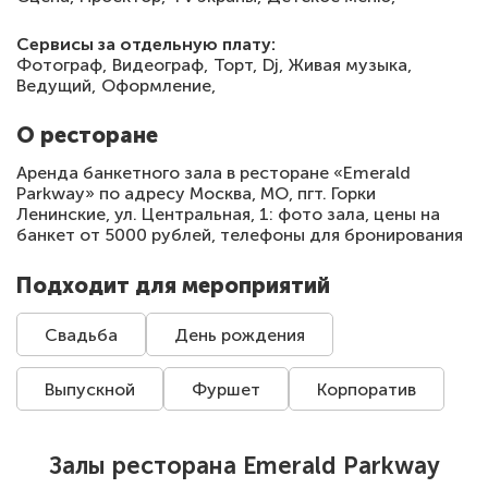
Сервисы за отдельную плату:
Фотограф,
Видеограф,
Торт,
Dj,
Живая музыка,
Ведущий,
Оформление,
О ресторане
Аренда банкетного зала в ресторане «Emerald
Parkway» по адресу Москва, МО, пгт. Горки
Ленинские, ул. Центральная, 1: фото зала, цены на
банкет от 5000 рублей, телефоны для бронирования
Подходит для мероприятий
Свадьба
День рождения
Выпускной
Фуршет
Корпоратив
Залы ресторана Emerald Parkway